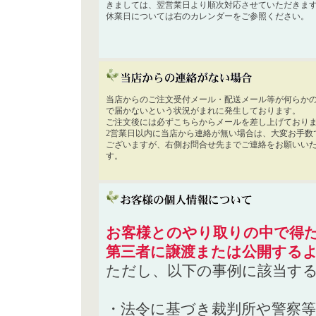
きましては、翌営業日より順次対応させていただきま
休業日については右のカレンダーをご参照ください。
当店からのご注文受付メール・配送メール等が何らか
で届かないという状況がまれに発生しております。
ご注文後には必ずこちらからメールを差し上げており
2営業日以内に当店から連絡が無い場合は、大変お手数
ございますが、右側お問合せ先までご連絡をお願いい
す。
お客様とのやり取りの中で得た
第三者に譲渡または公開する
ただし、以下の事例に該当す
・法令に基づき裁判所や警察