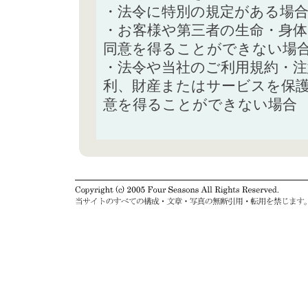
・法令に特別の規定がある場
・お客様や第三者の生命・身
同意を得ることができない場
・法令や当社のご利用規約・
利、財産またはサービスを保
意を得ることができない場合