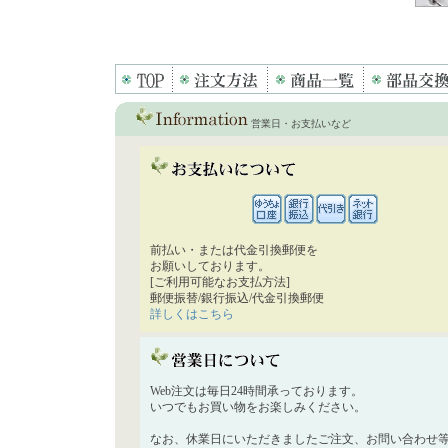
営業日・お支払いなど
前払い・または代金引換郵便を
お願いしております。
[ご利用可能なお支払方法]
郵便振替/銀行振込/代金引換郵便
詳しくはこちら
Web注文は毎日24時間承っております。
いつでもお買い物をお楽しみください。
なお、休業日にいただきましたご注文、お問い合わせ