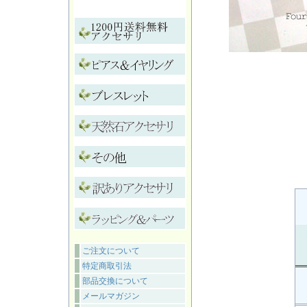
ご注文について
特定商取引法
部品交換について
メールマガジン