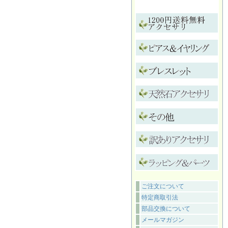
ご注文について
特定商取引法
部品交換について
メールマガジン