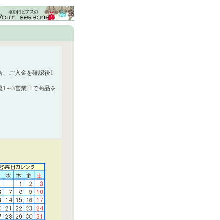
合、ご入金を確認後1
1～3営業日で商品を