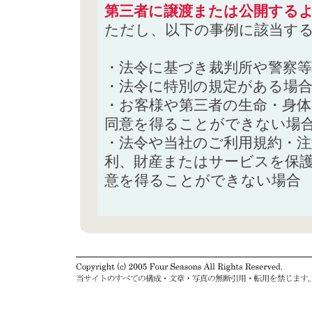
第三者に譲渡または公開する
ただし、以下の事例に該当す
・法令に基づき裁判所や警察
・法令に特別の規定がある場
・お客様や第三者の生命・身
同意を得ることができない場
・法令や当社のご利用規約・
利、財産またはサービスを保
意を得ることができない場合