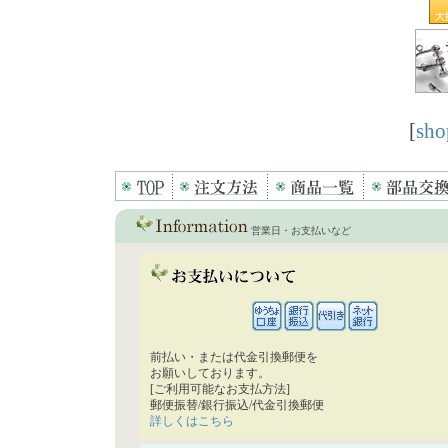
[
sho
営業日・お支払いなど
前払い・または代金引換郵便を
お願いしております。
[ご利用可能なお支払方法]
郵便振替/銀行振込/代金引換郵便
詳しくはこちら