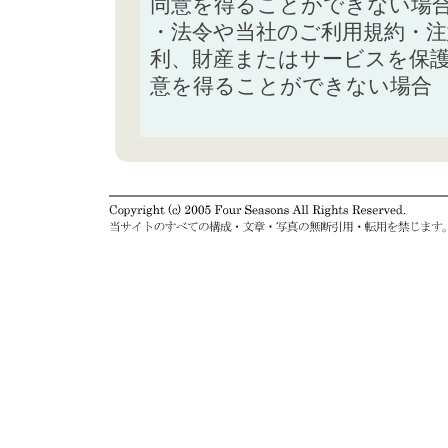
同意を得ることができない場
・法令や当社のご利用規約・
利、財産またはサービスを保
意を得ることができない場合