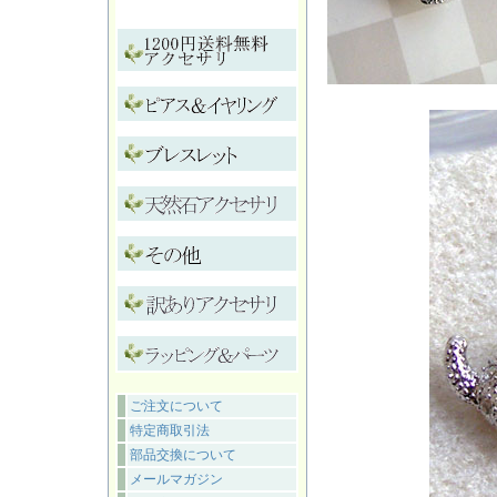
ご注文について
特定商取引法
部品交換について
メールマガジン