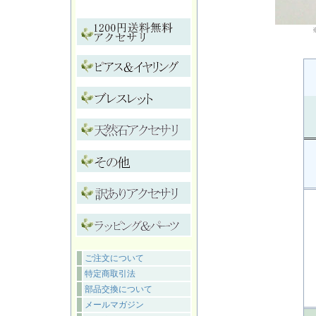
ご注文について
特定商取引法
部品交換について
メールマガジン