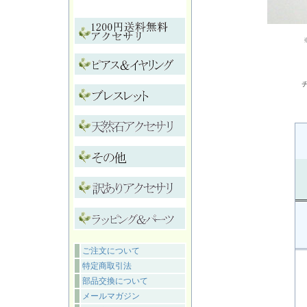
ご注文について
特定商取引法
部品交換について
メールマガジン