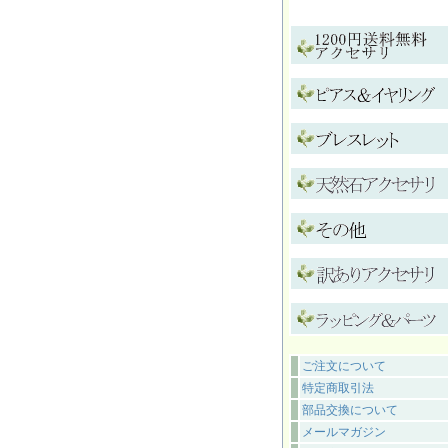
ご注文について
特定商取引法
部品交換について
メールマガジン