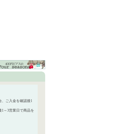
合、ご入金を確認後1
1～3営業日で商品を