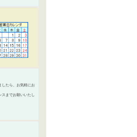
ましたら、お気軽にお
レスまでお願いいたし