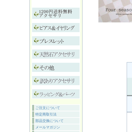
ご注文について
特定商取引法
部品交換について
メールマガジン