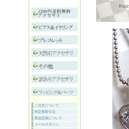
ご注文について
特定商取引法
部品交換について
メールマガジン