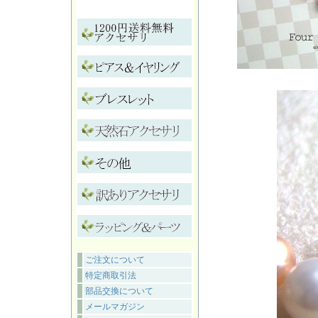
ご注文について
特定商取引法
部品交換について
メールマガジン