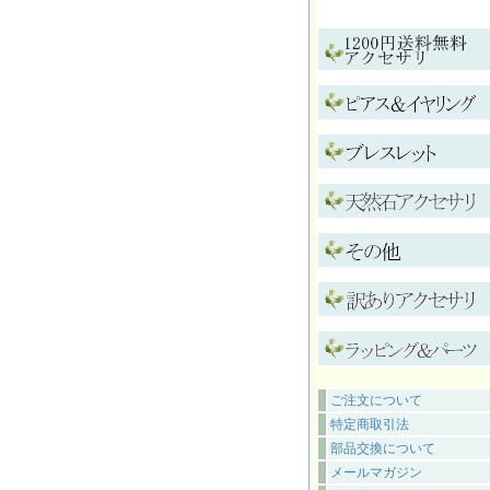
ご注文について
特定商取引法
部品交換について
メールマガジン