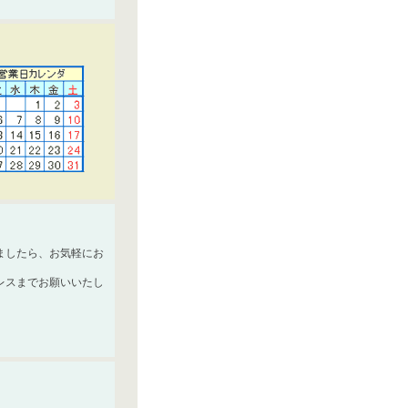
ましたら、お気軽にお
レスまでお願いいたし