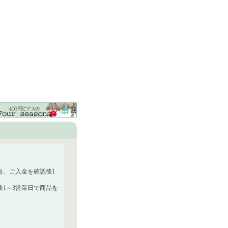
合、ご入金を確認後1
1～3営業日で商品を