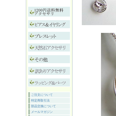
ご注文について
特定商取引法
部品交換について
メールマガジン