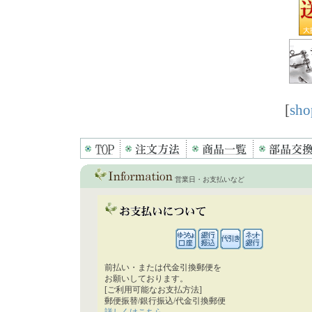
[
sho
営業日・お支払いなど
前払い・または代金引換郵便を
お願いしております。
[ご利用可能なお支払方法]
郵便振替/銀行振込/代金引換郵便