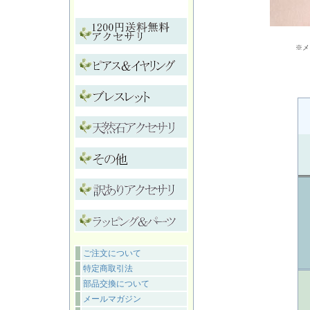
※メ
ご注文について
特定商取引法
部品交換について
メールマガジン