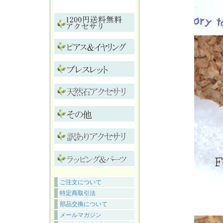
ご注文について
特定商取引法
部品交換について
メールマガジン