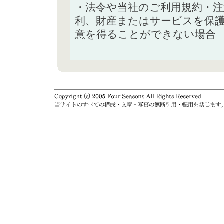
・法令や当社のご利用規約・
利、財産またはサービスを保
意を得ることができない場合