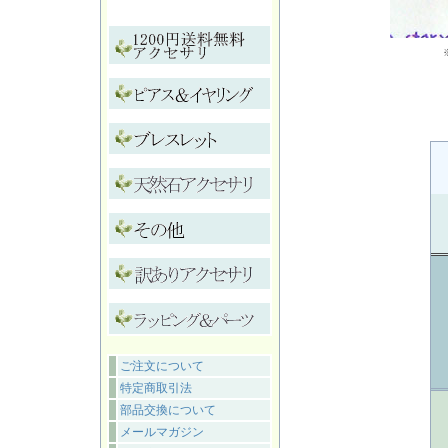
ご注文について
特定商取引法
部品交換について
メールマガジン