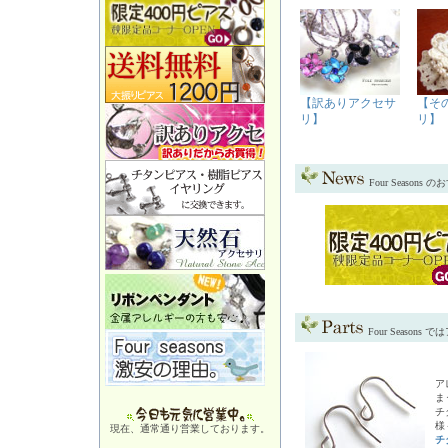
【訳ありアクセサ
【そ
リ】
リ】
Four Seaso
Four Seas
ア
ま
チ
様
現在、通常通り営業しております。
チ