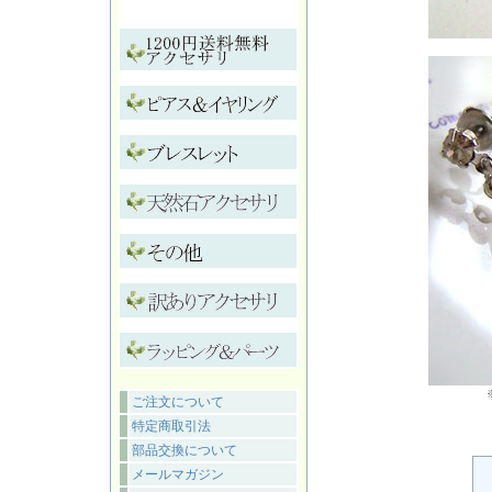
ご注文について
特定商取引法
部品交換について
メールマガジン