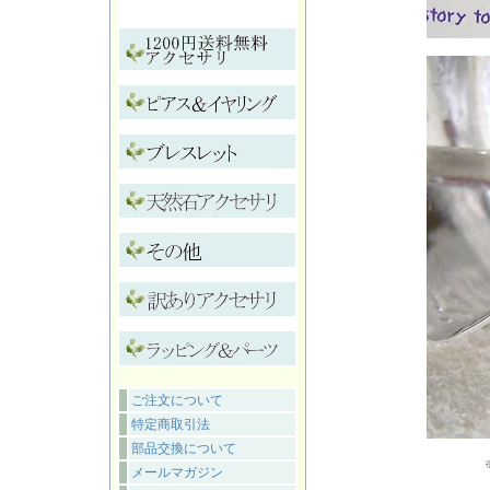
ご注文について
特定商取引法
部品交換について
メールマガジン