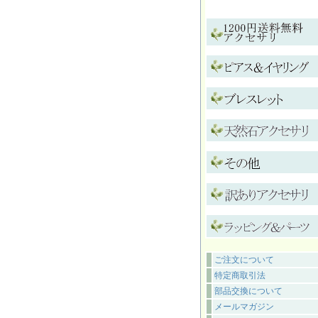
ご注文について
特定商取引法
部品交換について
メールマガジン