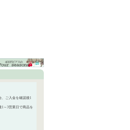
合、ご入金を確認後1
1～3営業日で商品を