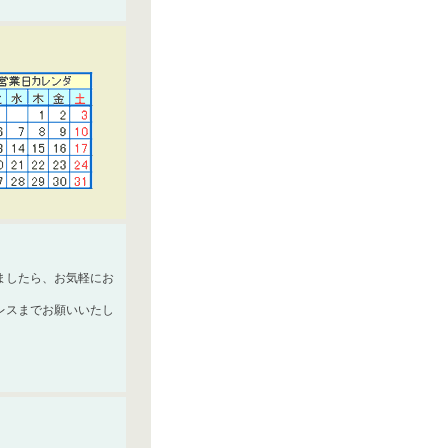
ましたら、お気軽にお
レスまでお願いいたし