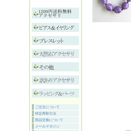
ご注文について
特定商取引法
部品交換について
メールマガジン