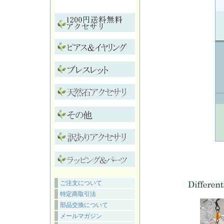
ご注文について
特定商取引法
部品交換について
メールマガジン