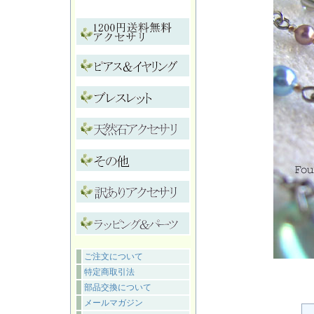
ご注文について
特定商取引法
部品交換について
メールマガジン