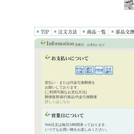
営業日・お支払いなど
前払い・または代金引換郵便を
お願いしております。
[ご利用可能なお支払方法]
郵便振替/銀行振込/代金引換郵便
詳しくはこちら
Web注文は毎日24時間承っております。
いつでもお買い物をお楽しみください。