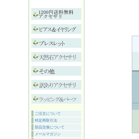
ご注文について
特定商取引法
部品交換について
メールマガジン