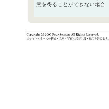
意を得ることができない場合