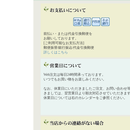
前払い・または代金引換郵便を
お願いしております。
[ご利用可能なお支払方法]
郵便振替/銀行振込/代金引換郵便
詳しくはこちら
Web注文は毎日24時間承っております。
いつでもお買い物をお楽しみください。
なお、休業日にいただきましたご注文、お問い合わせ
きましては、翌営業日より順次対応させていただきま
休業日については右のカレンダーをご参照ください。