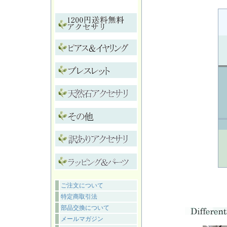
ご注文について
特定商取引法
部品交換について
メールマガジン