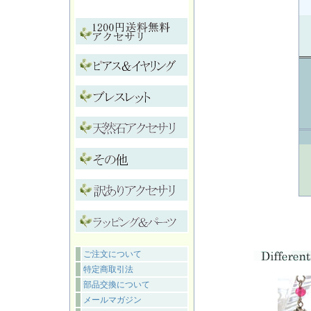
ご注文について
特定商取引法
部品交換について
メールマガジン