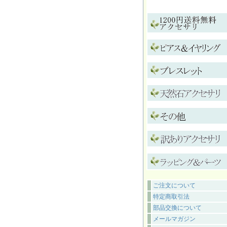
ご注文について
特定商取引法
部品交換について
メールマガジン