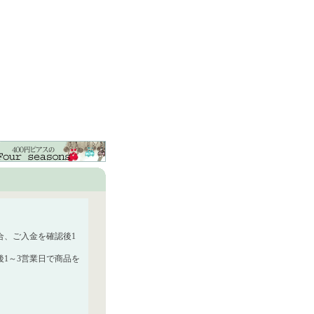
合、ご入金を確認後1
1～3営業日で商品を