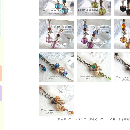
お色違いでカラフルに。おそろいコーディネートも素敵