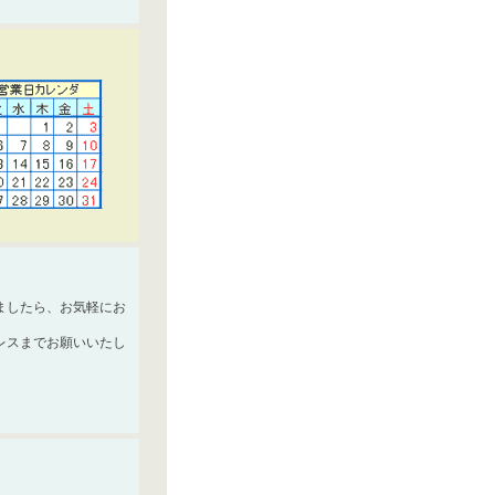
ましたら、お気軽にお
レスまでお願いいたし