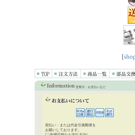
[
shop
営業日・お支払いなど
前払い・または代金引換郵便を
お願いしております。
[ご利用可能なお支払方法]