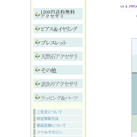
ご注文について
特定商取引法
部品交換について
メールマガジン