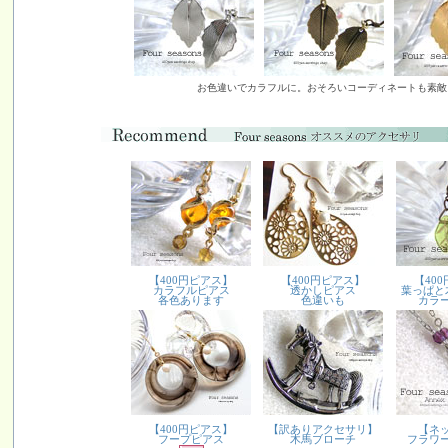
お色違いでカラフルに。おそろいコーディネートも素敵