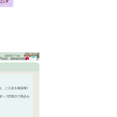
合、ご入金を確認後1
1～3営業日で商品を