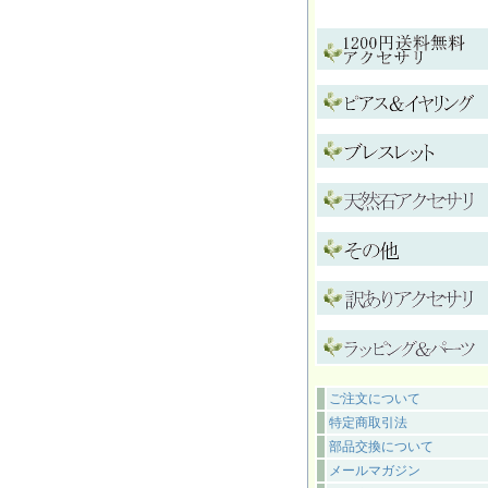
ご注文について
特定商取引法
部品交換について
メールマガジン