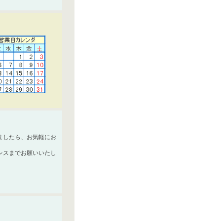
ましたら、お気軽にお
レスまでお願いいたし