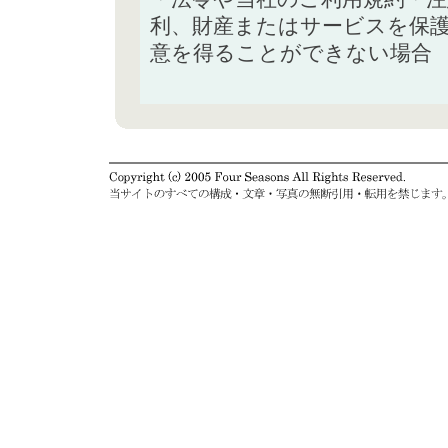
利、財産またはサービスを保
意を得ることができない場合