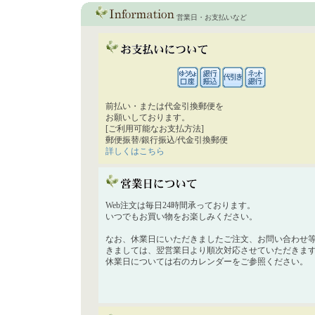
営業日・お支払いなど
前払い・または代金引換郵便を
お願いしております。
[ご利用可能なお支払方法]
郵便振替/銀行振込/代金引換郵便
詳しくはこちら
Web注文は毎日24時間承っております。
いつでもお買い物をお楽しみください。
なお、休業日にいただきましたご注文、お問い合わせ
きましては、翌営業日より順次対応させていただきま
休業日については右のカレンダーをご参照ください。