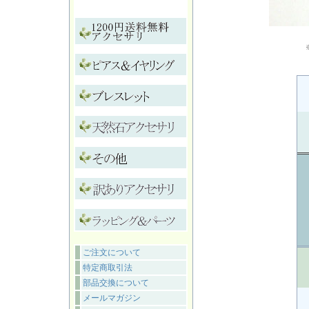
ご注文について
特定商取引法
部品交換について
メールマガジン