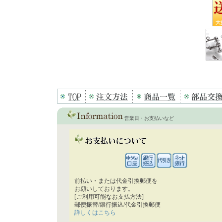
営業日・お支払いなど
前払い・または代金引換郵便を
お願いしております。
[ご利用可能なお支払方法]
郵便振替/銀行振込/代金引換郵便
詳しくはこちら