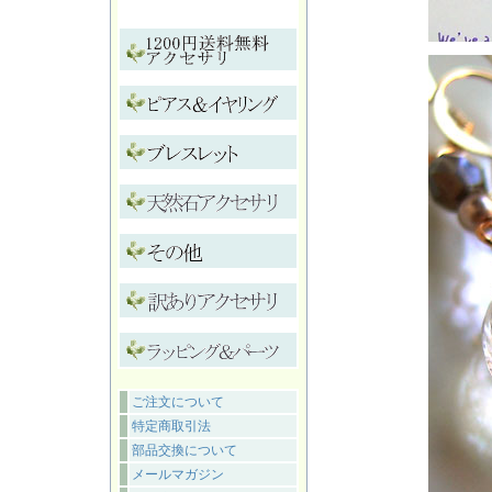
ご注文について
特定商取引法
部品交換について
メールマガジン