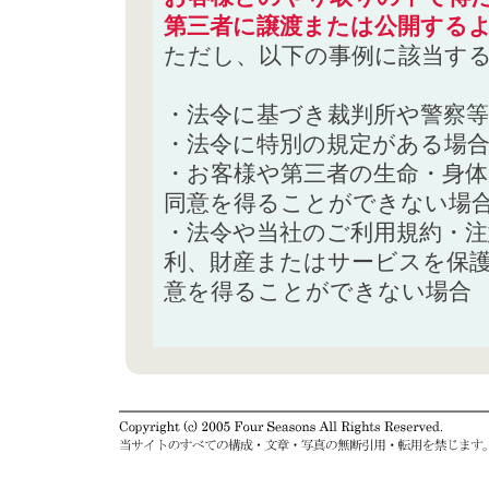
第三者に譲渡または公開する
ただし、以下の事例に該当す
・法令に基づき裁判所や警察
・法令に特別の規定がある場
・お客様や第三者の生命・身
同意を得ることができない場
・法令や当社のご利用規約・
利、財産またはサービスを保
意を得ることができない場合