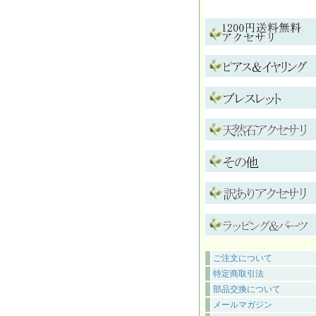
ご注文について
特定商取引法
部品交換について
メールマガジン