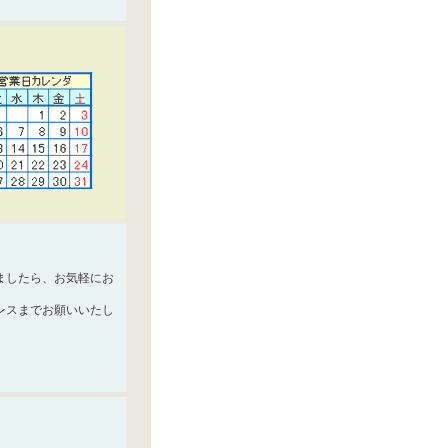
ましたら、お気軽にお
レスまでお願いいたし