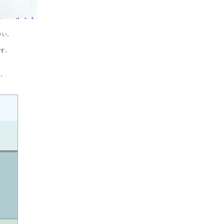
さい。
ます。
す。