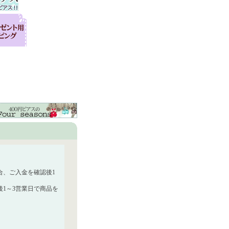
合、ご入金を確認後1
1～3営業日で商品を