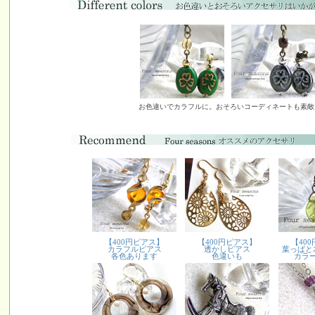
お色違いでカラフルに。おそろいコーディネートも素敵