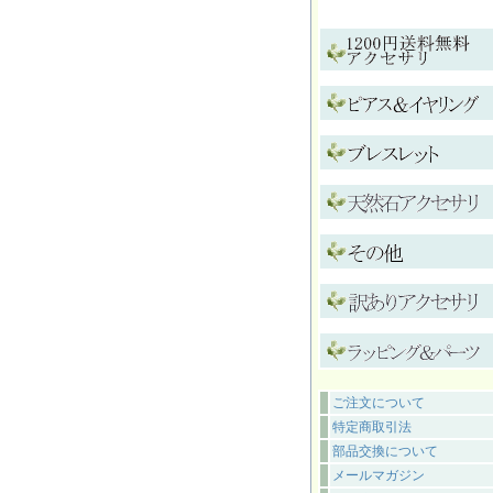
ご注文について
特定商取引法
部品交換について
メールマガジン