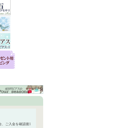
合、ご入金を確認後1