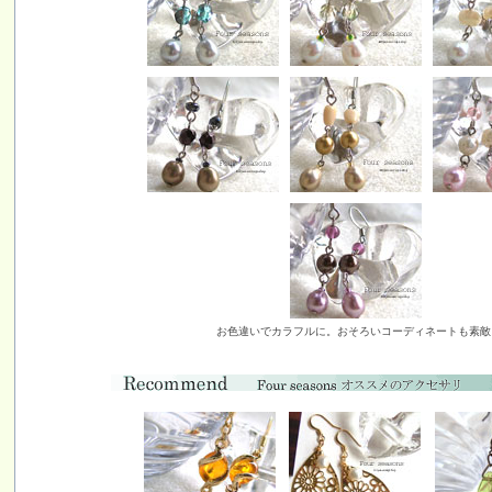
お色違いでカラフルに。おそろいコーディネートも素敵