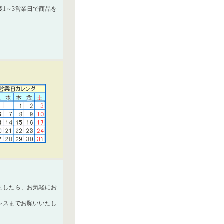
1～3営業日で商品を
ましたら、お気軽にお
レスまでお願いいたし