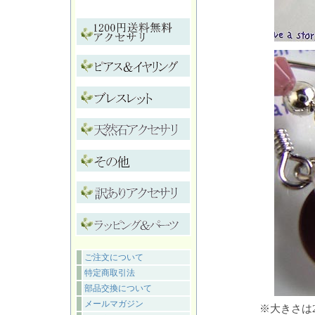
ご注文について
特定商取引法
部品交換について
メールマガジン
※大きさは