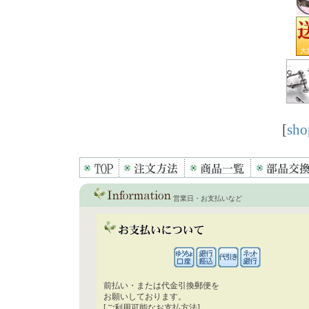
[
sho
営業日・お支払いなど
前払い・または代金引換郵便を
お願いしております。
[ご利用可能なお支払方法]