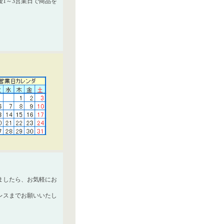
1～3営業日で商品を
ましたら、お気軽にお
レスまでお願いいたし