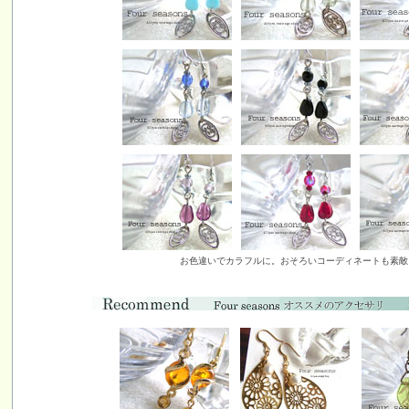
お色違いでカラフルに。おそろいコーディネートも素敵