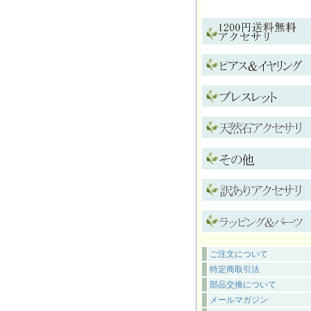
ご注文について
特定商取引法
部品交換について
メールマガジン