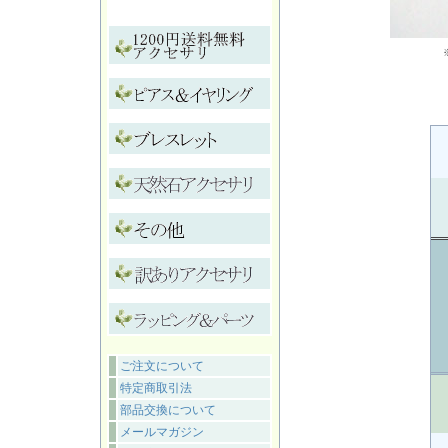
ご注文について
特定商取引法
部品交換について
メールマガジン