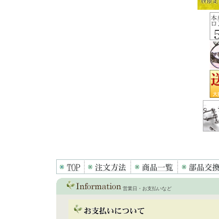
営業日・お支払いなど