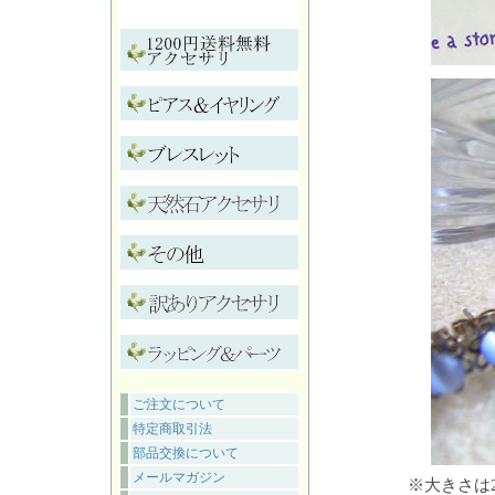
ご注文について
特定商取引法
部品交換について
メールマガジン
※大きさは