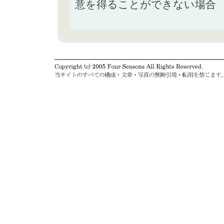
意を得ることができない場合