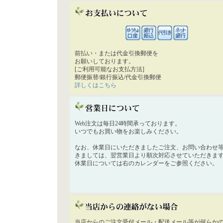
前払い・または代金引換郵便を
お願いしております。
[ご利用可能なお支払方法]
郵便振替/銀行振込/代金引換郵便
詳しくはこちら
Web注文は毎日24時間承っております。
いつでもお買い物をお楽しみください。
なお、休業日にいただきましたご注文、お問い合わせ
きましては、翌営業日より順次対応させていただきま
休業日については右のカレンダーをご参照ください。
当店からのご注文受付メール・配送メール等が何らか