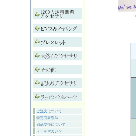
ご注文について
特定商取引法
部品交換について
メールマガジン