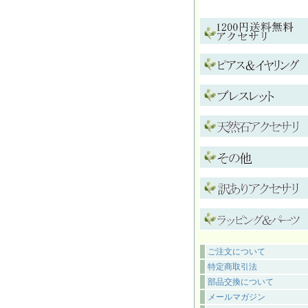
ご注文について
特定商取引法
部品交換について
メールマガジン