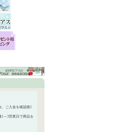
合、ご入金を確認後1
1～3営業日で商品を