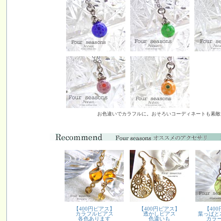
お色違いでカラフルに。おそろいコーディネートも素敵