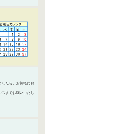
ましたら、お気軽にお
レスまでお願いいたし