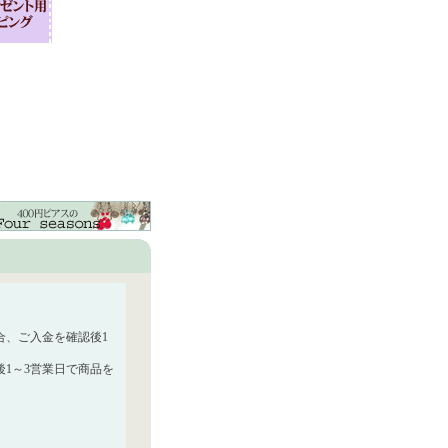
合、ご入金を確認後1
1～3営業日で商品を