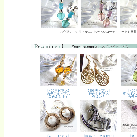
お色違いでカラフルに。おそろいコーディネートも素敵