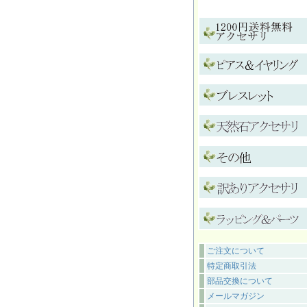
ご注文について
特定商取引法
部品交換について
メールマガジン