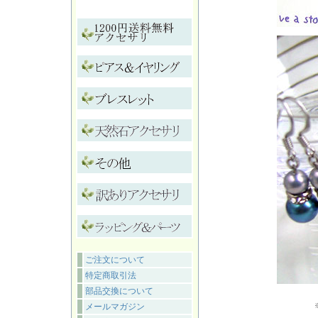
ご注文について
特定商取引法
部品交換について
メールマガジン