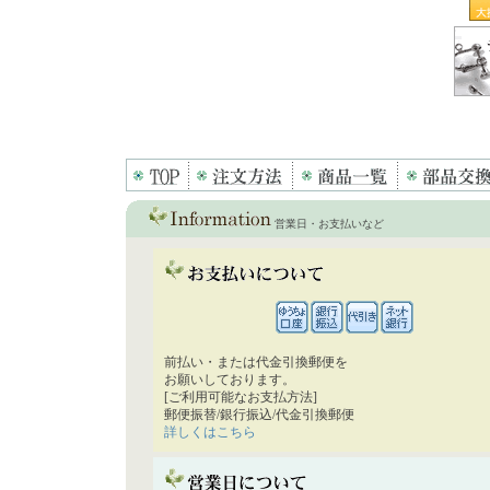
営業日・お支払いなど
前払い・または代金引換郵便を
お願いしております。
[ご利用可能なお支払方法]
郵便振替/銀行振込/代金引換郵便
詳しくはこちら