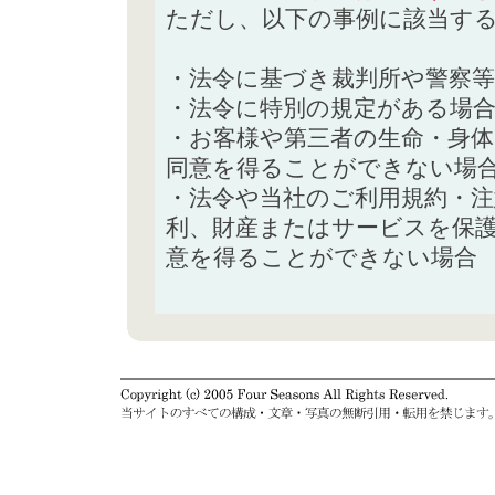
ただし、以下の事例に該当す
・法令に基づき裁判所や警察
・法令に特別の規定がある場
・お客様や第三者の生命・身
同意を得ることができない場
・法令や当社のご利用規約・
利、財産またはサービスを保
意を得ることができない場合