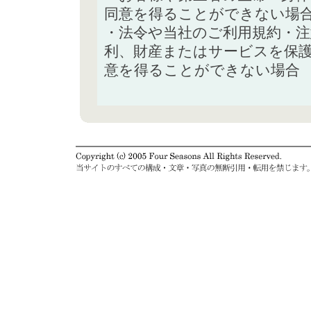
同意を得ることができない場
・法令や当社のご利用規約・
利、財産またはサービスを保
意を得ることができない場合