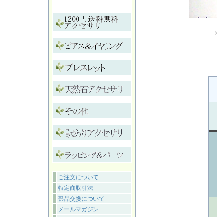
ご注文について
特定商取引法
部品交換について
メールマガジン