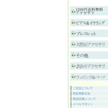
ご注文について
特定商取引法
部品交換について
メールマガジン