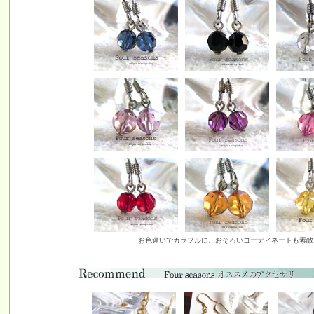
お色違いでカラフルに。おそろいコーディネートも素敵