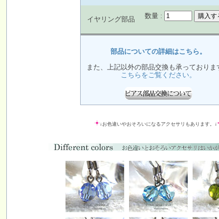
数量 :
イヤリング部品
部品についての詳細はこちら。
また、上記以外の部品交換も承っておりま
こちらをご覧ください。
↓お色違いやおそろいになるアクセサリもあります。↓