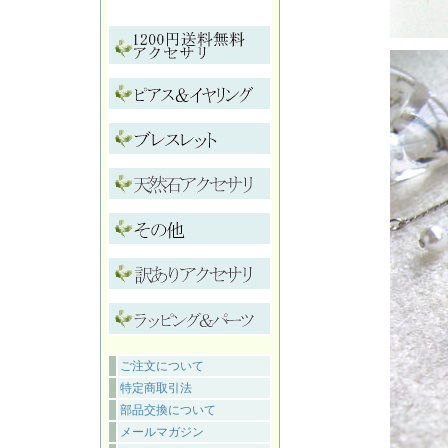
ご注文について
特定商取引法
部品交換について
メールマガジン