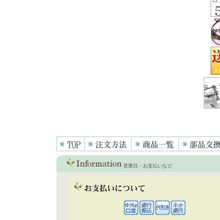
営業日・お支払いなど