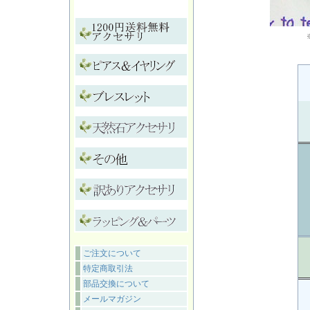
ご注文について
特定商取引法
部品交換について
メールマガジン