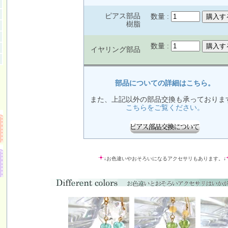
ピアス部品
数量 :
樹脂
数量 :
イヤリング部品
部品についての詳細はこちら。
また、上記以外の部品交換も承っておりま
こちらをご覧ください。
↓お色違いやおそろいになるアクセサリもあります。↓