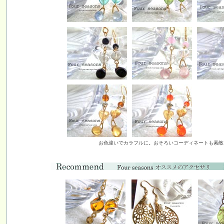
お色違いでカラフルに。おそろいコーディネートも素敵