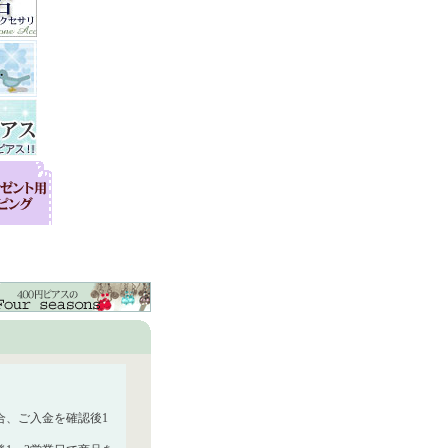
合、ご入金を確認後1