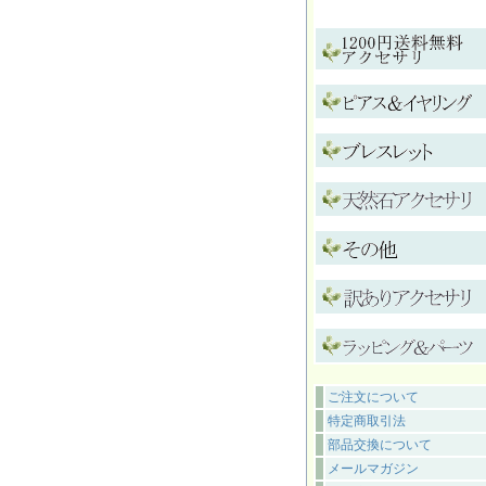
ご注文について
特定商取引法
部品交換について
メールマガジン