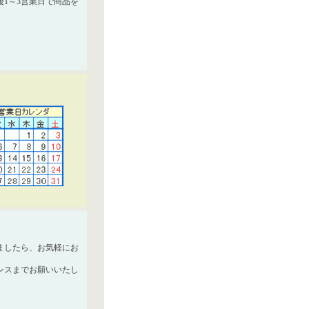
1～3営業日で商品を
ましたら、お気軽にお
レスまでお願いいたし