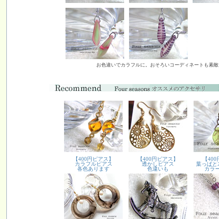
お色違いでカラフルに。おそろいコーディネートも素敵