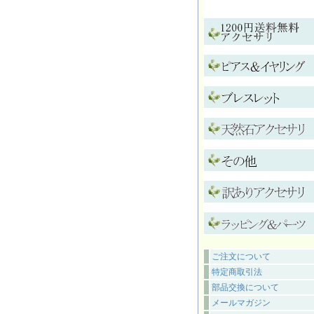
ご注文について
特定商取引法
部品交換について
メールマガジン