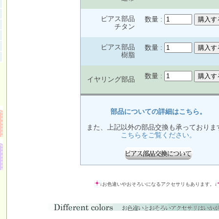
ピアス部品
数量 :
チタン
ピアス部品
数量 :
樹脂
数量 :
イヤリング部品
部品についての詳細はこちら。
また、上記以外の部品交換も承っておりま
こちらをご覧ください。
↓お色違いやおそろいになるアクセサリもあります。↓