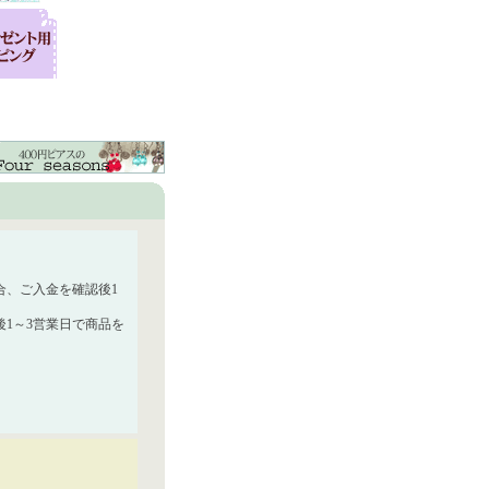
合、ご入金を確認後1
1～3営業日で商品を