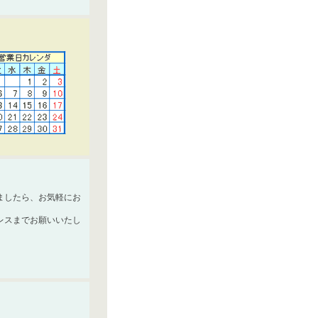
ましたら、お気軽にお
レスまでお願いいたし