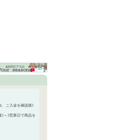
合、ご入金を確認後1
1～3営業日で商品を