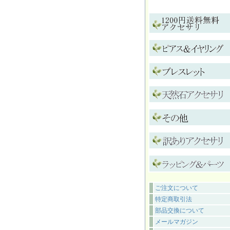
ご注文について
特定商取引法
部品交換について
メールマガジン