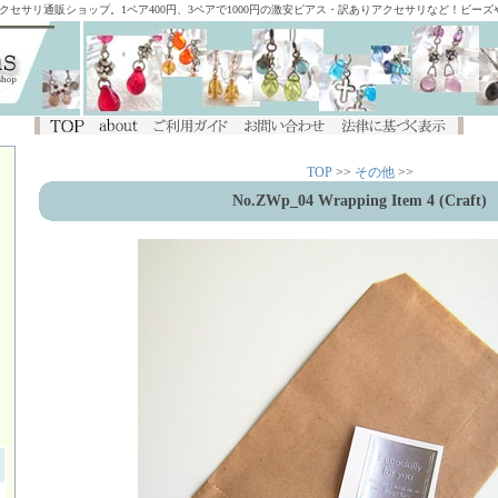
アクセサリ通販ショップ。1ペア400円、3ペアで1000円の激安ピアス・訳ありアクセサリなど！ビー
TOP
>>
その他
>>
No.ZWp_04 Wrapping Item 4 (Craft)